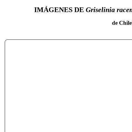
IMÁGENES DE
Griselinia rac
de Chile