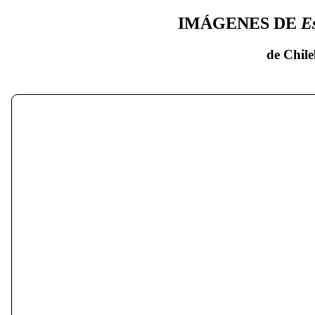
IMÁGENES DE
E
de Chile